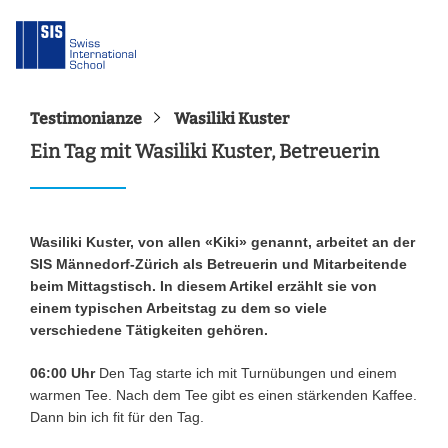
Testimonianze
Wasiliki Kuster
Ein Tag mit Wasiliki Kuster, Betreuerin
Wasiliki Kuster, von allen «Kiki» genannt, arbeitet an der
SIS Männedorf-Zürich als Betreuerin und Mitarbeitende
beim Mittagstisch. In diesem Artikel erzählt sie von
einem typischen Arbeitstag zu dem so viele
verschiedene Tätigkeiten gehören.
06:00 Uhr
Den Tag starte ich mit Turnübungen und einem
warmen Tee. Nach dem Tee gibt es einen stärkenden Kaffee.
Dann bin ich fit für den Tag.