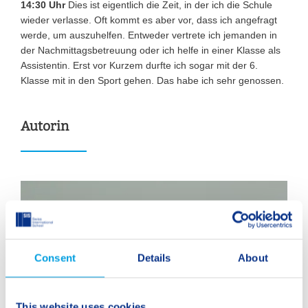
14:30 Uhr
Dies ist eigentlich die Zeit, in der ich die Schule
wieder verlasse. Oft kommt es aber vor, dass ich angefragt
werde, um auszuhelfen. Entweder vertrete ich jemanden in
der Nachmittagsbetreuung oder ich helfe in einer Klasse als
Assistentin. Erst vor Kurzem durfte ich sogar mit der 6.
Klasse mit in den Sport gehen. Das habe ich sehr genossen.
Autorin
Consent
Details
About
This website uses cookies