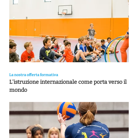
La nostra offerta formativa
L’istruzione internazionale come porta verso il
mondo