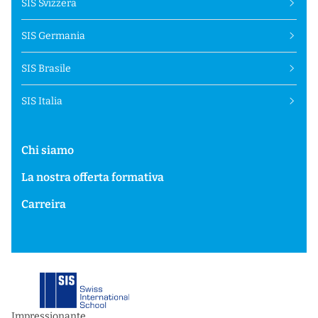
SIS Svizzera
SIS Germania
SIS Brasile
SIS Italia
Chi siamo
La nostra offerta formativa
Carreira
Impressionante