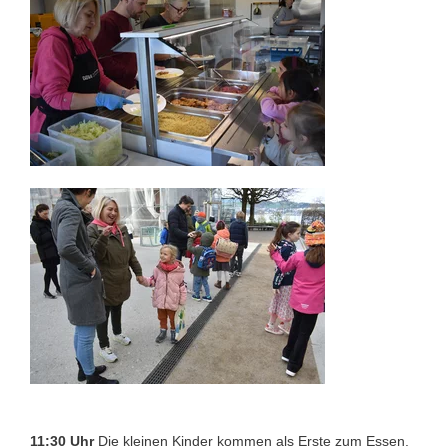
11:30 Uhr
Die kleinen Kinder kommen als Erste zum Essen.