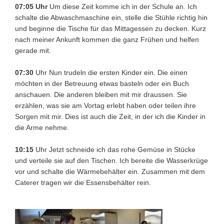
07:05 Uhr
Um diese Zeit komme ich in der Schule an. Ich
schalte die Abwaschmaschine ein, stelle die Stühle richtig hin
und beginne die Tische für das Mittagessen zu decken. Kurz
nach meiner Ankunft kommen die ganz Frühen und helfen
gerade mit.
07:30
Uhr Nun trudeln die ersten Kinder ein. Die einen
möchten in der Betreuung etwas basteln oder ein Buch
anschauen. Die anderen bleiben mit mir draussen. Sie
erzählen, was sie am Vortag erlebt haben oder teilen ihre
Sorgen mit mir. Dies ist auch die Zeit, in der ich die Kinder in
die Arme nehme.
10:15
Uhr Jetzt schneide ich das rohe Gemüse in Stücke
und verteile sie auf den Tischen. Ich bereite die Wasserkrüge
vor und schalte die Wärmebehälter ein. Zusammen mit dem
Caterer tragen wir die Essensbehälter rein.