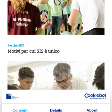
Perché SIS?
Motivi per cui SIS è unico
Consent
Details
About