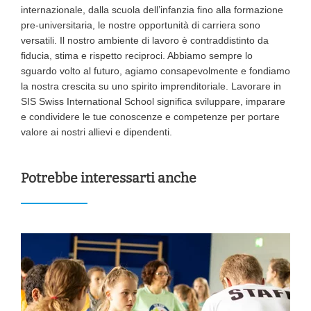
internazionale, dalla scuola dell’infanzia fino alla formazione
pre-universitaria, le nostre opportunità di carriera sono
versatili. Il nostro ambiente di lavoro è contraddistinto da
fiducia, stima e rispetto reciproci. Abbiamo sempre lo
sguardo volto al futuro, agiamo consapevolmente e fondiamo
la nostra crescita su uno spirito imprenditoriale. Lavorare in
SIS Swiss International School significa sviluppare, imparare
e condividere le tue conoscenze e competenze per portare
valore ai nostri allievi e dipendenti.
Potrebbe interessarti anche