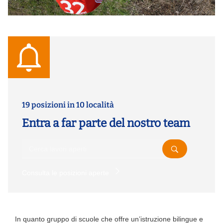
19 posizioni in 10 località
Entra a far parte del nostro team
Consulta le posizioni aperte
In quanto gruppo di scuole che offre un’istruzione bilingue e