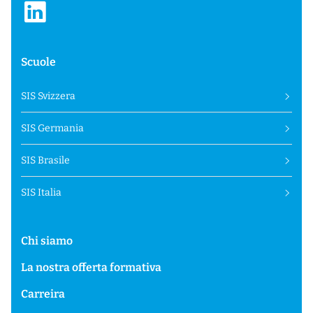
Scuole
SIS Svizzera
SIS Germania
SIS Brasile
SIS Italia
Chi siamo
La nostra offerta formativa
Carreira