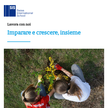
Lavora con noi
Imparare e crescere, insieme