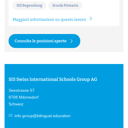
SIS Regensburg
Scuola Primaria
Maggiori informazioni su questo lavoro
Consulta le posizioni aperte
SIS Swiss International Schools Group AG
Seestrasse 57
8708 Männedorf
Schweiz
info.group@bilingual.education