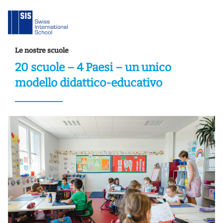
Le nostre scuole
20 scuole – 4 Paesi – un unico
modello didattico-educativo