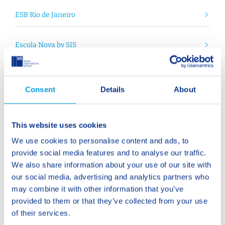
ESB Rio de Janeiro
Escola Nova by SIS
SIS Jardim Botânico
Consent
Details
About
This website uses cookies
We use cookies to personalise content and ads, to
provide social media features and to analyse our traffic.
We also share information about your use of our site with
our social media, advertising and analytics partners who
may combine it with other information that you’ve
provided to them or that they’ve collected from your use
of their services.