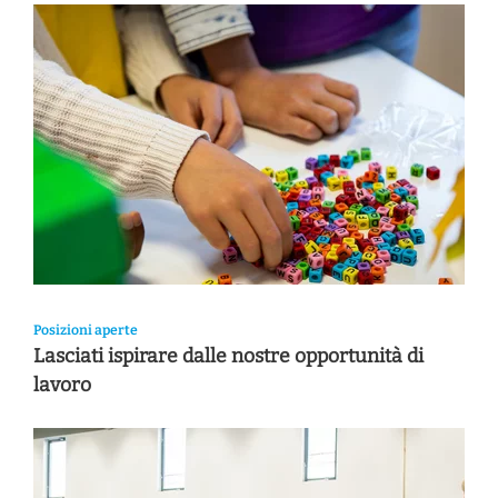
Posizioni aperte
Lasciati ispirare dalle nostre opportunità di
lavoro