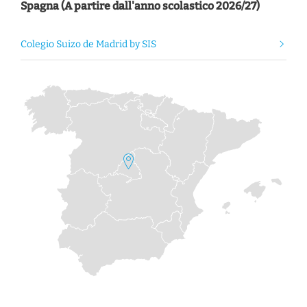
Spagna (A partire dall'anno scolastico 2026/27)
Colegio Suizo de Madrid by SIS