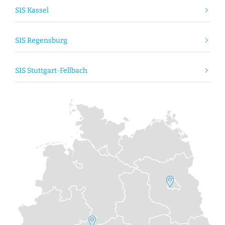
SIS Kassel
SIS Regensburg
SIS Stuttgart-Fellbach