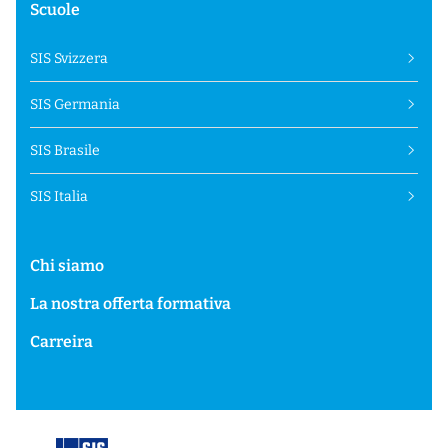
Scuole
SIS Svizzera
SIS Germania
SIS Brasile
SIS Italia
Chi siamo
La nostra offerta formativa
Carreira