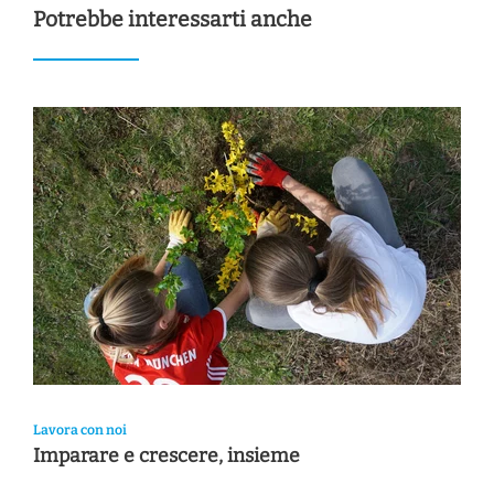
Potrebbe interessarti anche
Lavora con noi
Imparare e crescere, insieme