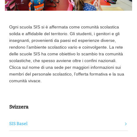
Ogni scuola SIS si è affermata come comunità scolastica
solida e affidabile del territorio. Gli studenti, i genitori e gli
insegnanti, provenienti da paesi ed esperienze diverse,
rendono l’ambiente scolastico vario e coinvolgente. La rete
delle scuole SIS ha come obiettivo lo scambio tra comunità
scolastiche, che spesso avviene oltre i confini nazionali.
Clicca sul nome di una sede per maggiori informazioni sui
membri del personale scolastico, l’offerta formativa e la sua
comunità vivace.
Svizzera
SIS Basel