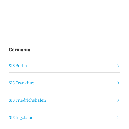
Germania
SIS Berlin
SIS Frankfurt
SIS Friedrichshafen
SIS Ingolstadt