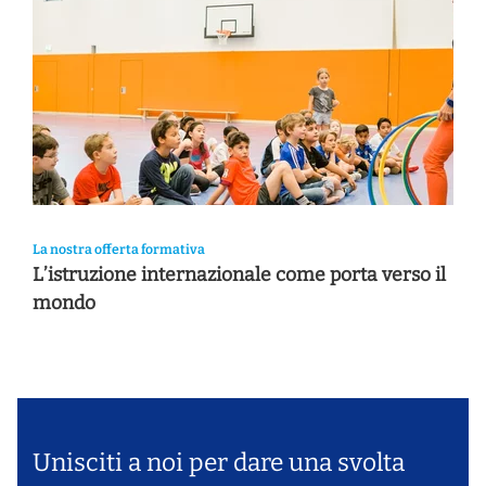
La nostra offerta formativa
L’istruzione internazionale come porta verso il
mondo
Unisciti a noi per dare una svolta