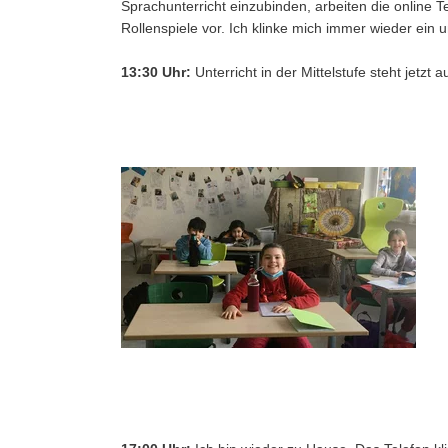
Sprachunterricht einzubinden, arbeiten die online
Rollenspiele vor. Ich klinke mich immer wieder ein 
13:30 Uhr:
Unterricht in der Mittelstufe steht jetz