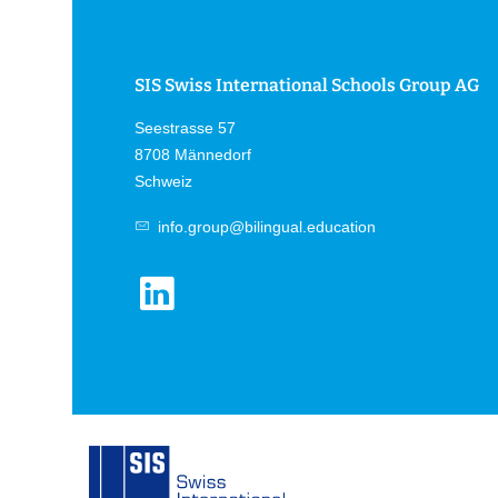
SIS Swiss International Schools Group AG
Seestrasse 57
8708 Männedorf
Schweiz
info.group@bilingual.education