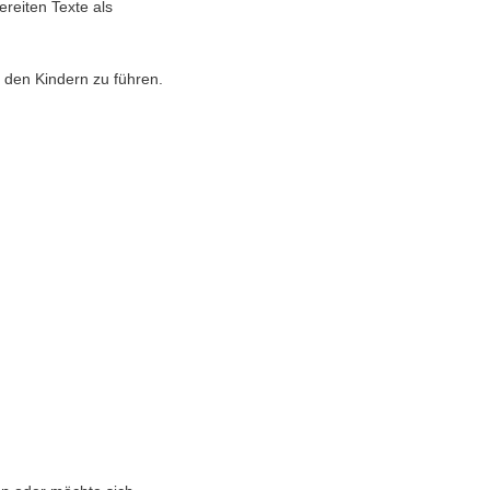
reiten Texte als
t den Kindern zu führen.