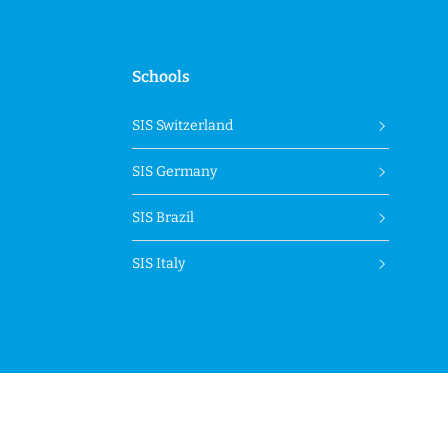
Schools
SIS Switzerland
SIS Germany
SIS Brazil
SIS Italy